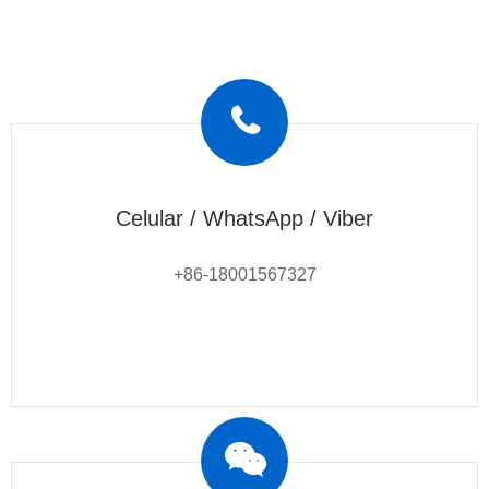
Celular / WhatsApp / Viber
+86-18001567327