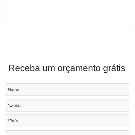
Receba um orçamento grátis