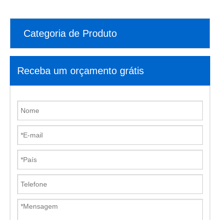
Categoria de Produto
Receba um orçamento grátis