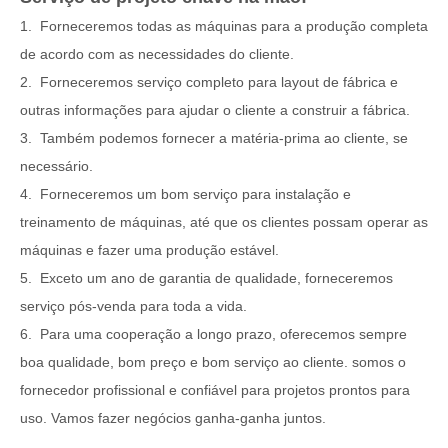
1. Forneceremos todas as máquinas para a produção completa
de acordo com as necessidades do cliente.
2. Forneceremos serviço completo para layout de fábrica e
outras informações para ajudar o cliente a construir a fábrica.
3. Também podemos fornecer a matéria-prima ao cliente, se
necessário.
4. Forneceremos um bom serviço para instalação e
treinamento de máquinas, até que os clientes possam operar as
máquinas e fazer uma produção estável.
5. Exceto um ano de garantia de qualidade, forneceremos
serviço pós-venda para toda a vida.
6. Para uma cooperação a longo prazo, oferecemos sempre
boa qualidade, bom preço e bom serviço ao cliente. somos o
fornecedor profissional e confiável para projetos prontos para
uso. Vamos fazer negócios ganha-ganha juntos.