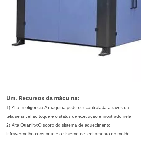
Um. Recursos da máquina:
1).Alta Inteligência:A máquina pode ser controlada através da
tela sensível ao toque e o status de execução é mostrado nela.
2).Alta Quanlity:O sopro do sistema de aquecimento
infravermelho constante e o sistema de fechamento do molde