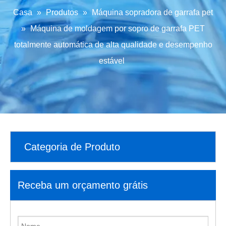
Casa
»
Produtos
»
Máquina sopradora de garrafa pet
»
Máquina de moldagem por sopro de garrafa PET
totalmente automática de alta qualidade e desempenho
estável
Categoria de Produto
Receba um orçamento grátis