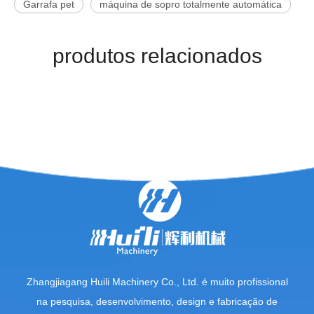
Garrafa pet
máquina de sopro totalmente automática
produtos relacionados
Zhangjiagang Huili Machinery Co., Ltd. é muito profissional
na pesquisa, desenvolvimento, design e fabricação de