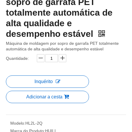
sopro de garrafa PET
totalmente automática de
alta qualidade e
desempenho estável
Máquina de moldagem por sopro de garrafa PET totalmente
automática de alta qualidade e desempenho estável
Quantidade:
Inquérito
Adicionar a cesta
Modelo:
HL2L-2Q
Marca do Produto:
HUILI