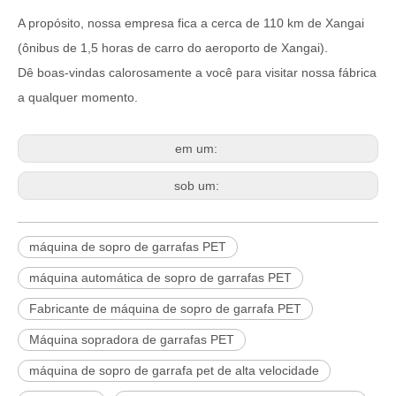
A propósito, nossa empresa fica a cerca de 110 km de Xangai
(ônibus de 1,5 horas de carro do aeroporto de Xangai).
Dê boas-vindas calorosamente a você para visitar nossa fábrica
a qualquer momento.
em um:
sob um:
máquina de sopro de garrafas PET
máquina automática de sopro de garrafas PET
Fabricante de máquina de sopro de garrafa PET
Máquina sopradora de garrafas PET
máquina de sopro de garrafa pet de alta velocidade