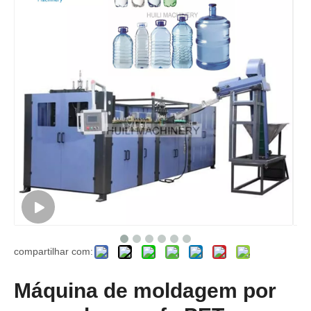
compartilhar com:
Máquina de moldagem por