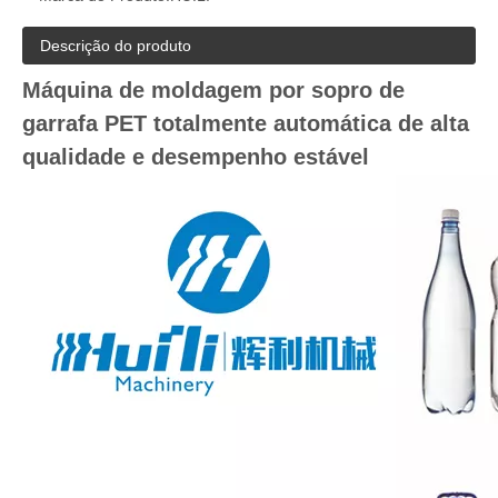
Descrição do produto
Máquina de moldagem por sopro de
garrafa PET totalmente automática de alta
qualidade e desempenho estável