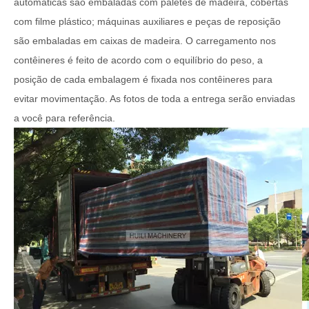
automáticas são embaladas com paletes de madeira, cobertas
com filme plástico; máquinas auxiliares e peças de reposição
são embaladas em caixas de madeira. O carregamento nos
contêineres é feito de acordo com o equilíbrio do peso, a
posição de cada embalagem é fixada nos contêineres para
evitar movimentação. As fotos de toda a entrega serão enviadas
a você para referência.