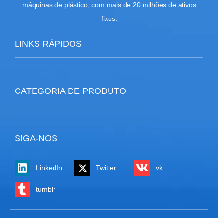
máquinas de plástico, com mais de 20 milhões de ativos
fixos.
LINKS RÁPIDOS
CATEGORIA DE PRODUTO
SIGA-NOS
LinkedIn
Twitter
vk
tumblr