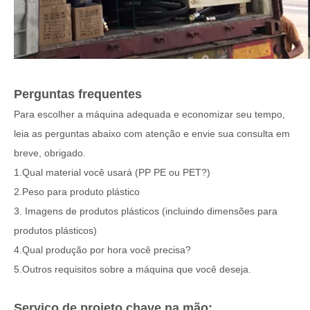
Perguntas frequentes
Para escolher a máquina adequada e economizar seu tempo,
leia as perguntas abaixo com atenção e envie sua consulta em
breve, obrigado.
1.Qual material você usará (PP PE ou PET?)
2.Peso para produto plástico
3. Imagens de produtos plásticos (incluindo dimensões para
produtos plásticos)
4.Qual produção por hora você precisa?
5.Outros requisitos sobre a máquina que você deseja.
Serviço de projeto chave na mão: