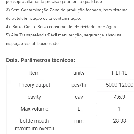
por sopro altamente preciso garantem a qualidade.
3).Sem Contaminação:Zona de produção fechada, bom sistema
de autolubrificação evita contaminação.
4). Baixo Custo: Baixo consumo de eletricidade, ar e água.
5).Alta Transparência:Fácil manutenção, segurança absoluta,
inspeção visual, baixo ruído.
Dois. Parâmetros técnicos: