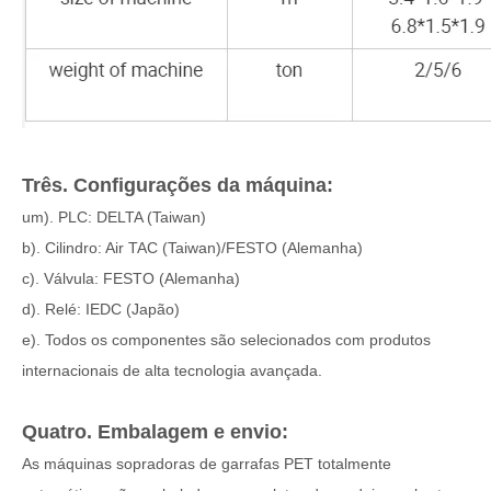
Três. Configurações da máquina:
um). PLC: DELTA (Taiwan)
b). Cilindro: Air TAC (Taiwan)/FESTO (Alemanha)
c). Válvula: FESTO (Alemanha)
d). Relé: IEDC (Japão)
e). Todos os componentes são selecionados com produtos
internacionais de alta tecnologia avançada.
Quatro. Embalagem e envio:
As máquinas sopradoras de garrafas PET totalmente