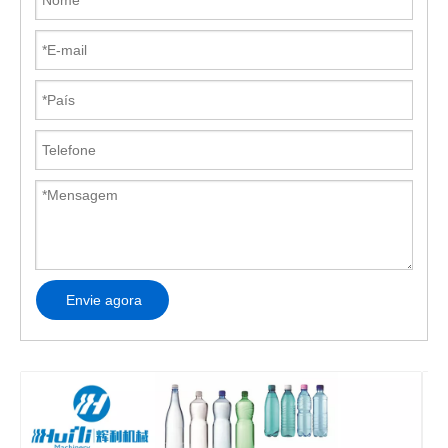
Envie agora